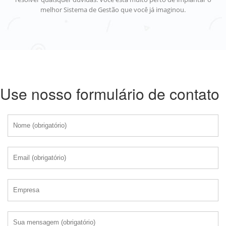
melhor Sistema de Gestão que você já imaginou.
Use nosso formulário de contato