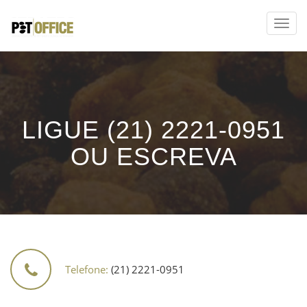
LIGUE (21) 2221-0951
OU ESCREVA
Telefone:
(21) 2221-0951