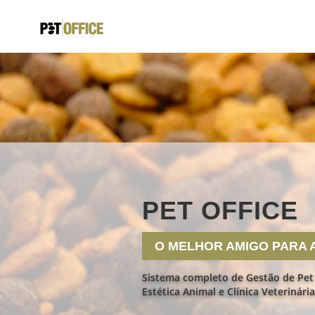
PET OFFICE
O MELHOR AMIGO PARA 
Sistema completo de Gestão de Pet
Estética Animal e Clínica Veterinária