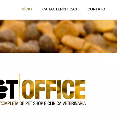
INÍCIO
CARACTERÍSTICAS
CONTATO