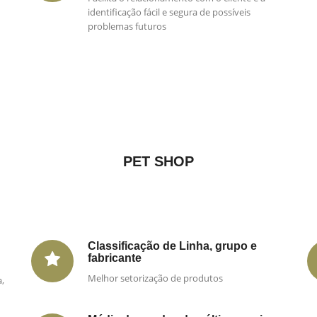
identificação fácil e segura de possíveis
problemas futuros
PET SHOP
Classificação de Linha, grupo e
fabricante
Melhor setorização de produtos
,