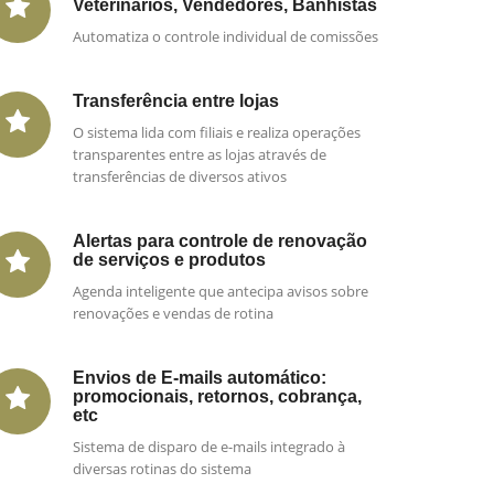
Veterinários, Vendedores, Banhistas
Automatiza o controle individual de comissões
Transferência entre lojas
O sistema lida com filiais e realiza operações
transparentes entre as lojas através de
transferências de diversos ativos
Alertas para controle de renovação
de serviços e produtos
Agenda inteligente que antecipa avisos sobre
renovações e vendas de rotina
Envios de E-mails automático:
promocionais, retornos, cobrança,
etc
Sistema de disparo de e-mails integrado à
diversas rotinas do sistema