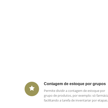
Contagem de estoque por grupos
Permite dividir a contagem de estoque por
grupo de produtos, por exemplo: só farmácia
facilitando a tarefa de inventariar por etapas.