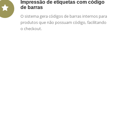
Impressão de etiquetas com código
de barras
O sistema gera códigos de barras internos para
produtos que não possuam código, facilitando
o checkout.