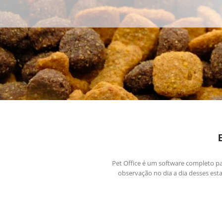
Pet Office é um software completo par
observação no dia a dia desses est