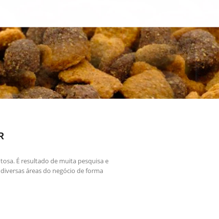
R
 tosa. É resultado de muita pesquisa e
 diversas áreas do negócio de forma