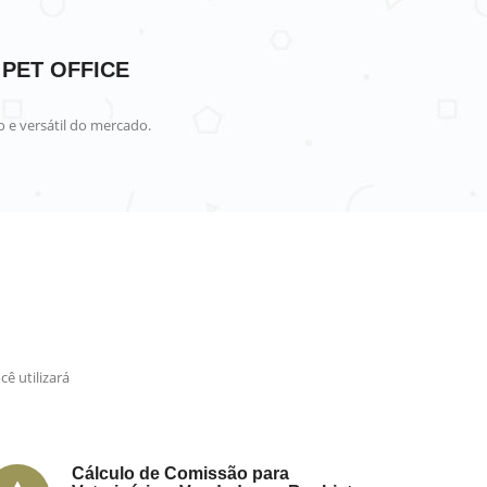
 PET OFFICE
 e versátil do mercado.
ê utilizará
Cálculo de Comissão para