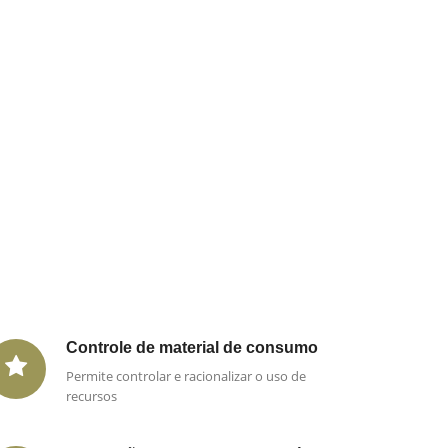
Controle de material de consumo
Permite controlar e racionalizar o uso de
recursos